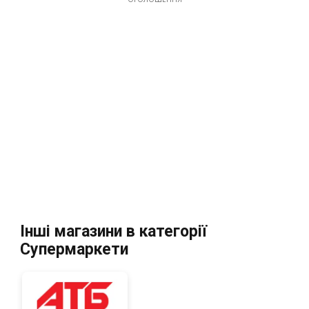
Інші магазини в категорії
Супермаркети