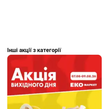
Інші акції з категорії