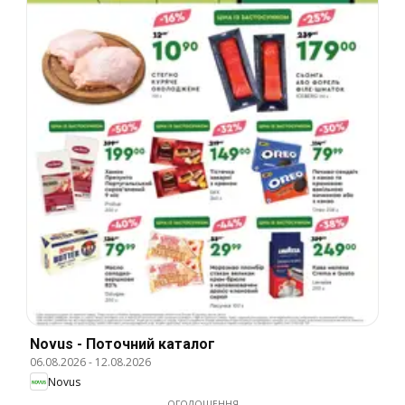
Novus - Поточний каталог
06.08.2026
-
12.08.2026
Novus
ОГОЛОШЕННЯ