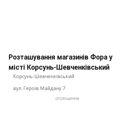
Розташування магазинів Фора у
місті Корсунь-Шевченківський
Корсунь-Шевченківський
вул. Героїв Майдану 7
ОГОЛОШЕННЯ