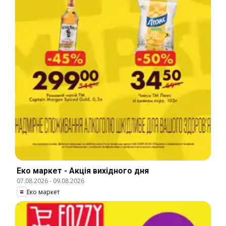
Еко маркет - Акція вихідного дня
07.08.2026
-
09.08.2026
Еко маркет