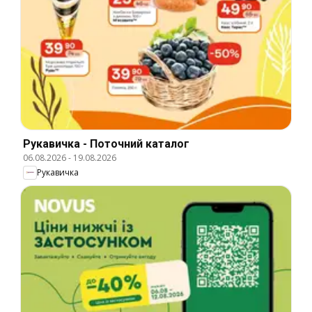
Рукавичка - Поточний каталог
06.08.2026
-
19.08.2026
Рукавичка