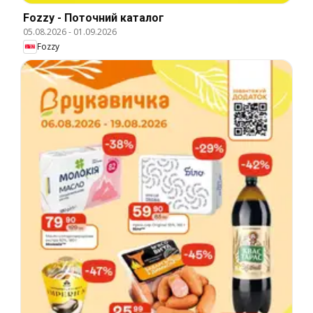
Fozzy - Поточний каталог
05.08.2026
-
01.09.2026
Fozzy