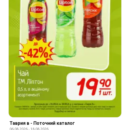
Таврия в - Поточний каталог
06.08.2026
-
18.08.2026