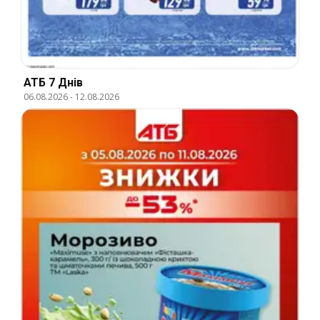
АТБ 7 Днів
06.08.2026
-
12.08.2026