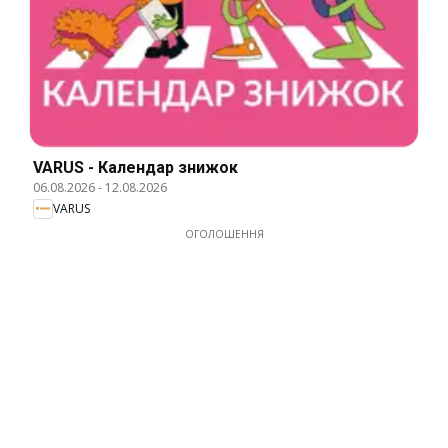
VARUS - Календар знижок
06.08.2026
-
12.08.2026
VARUS
ОГОЛОШЕННЯ