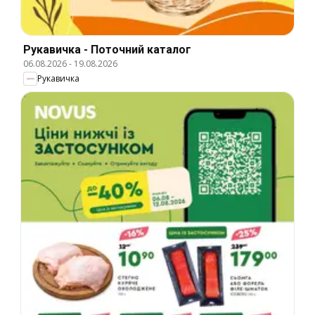
Рукавичка - Поточний каталог
06.08.2026
-
19.08.2026
Рукавичка