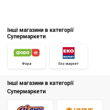
Інші магазини в категорії
Супермаркети
Фора
Еко маркет
Інші магазини в категорії
Супермаркети