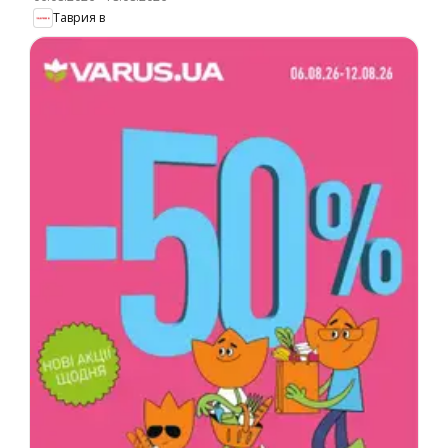
Таврия в