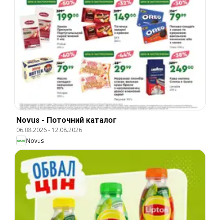
Novus - Поточний каталог
06.08.2026
-
12.08.2026
Novus