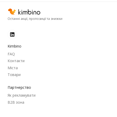
Останні акції, пропозиції та знижки
Kimbino
FAQ
Контакти
Міста
Товари
Партнерство
Як рекламувати
B2B зона