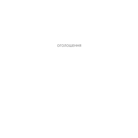
ОГОЛОШЕННЯ