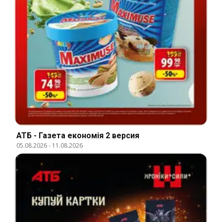
АТБ - Газета економія 2 версия
05.08.2026
-
11.08.2026