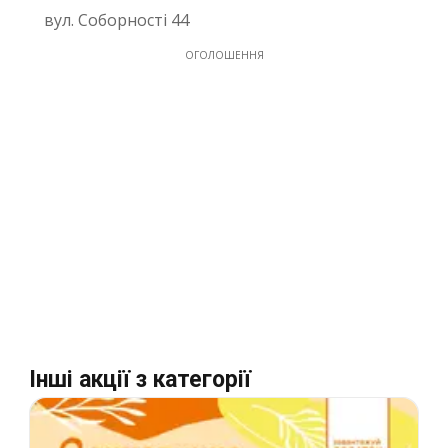
вул. Соборностi 44
ОГОЛОШЕННЯ
Інші акції з категорії