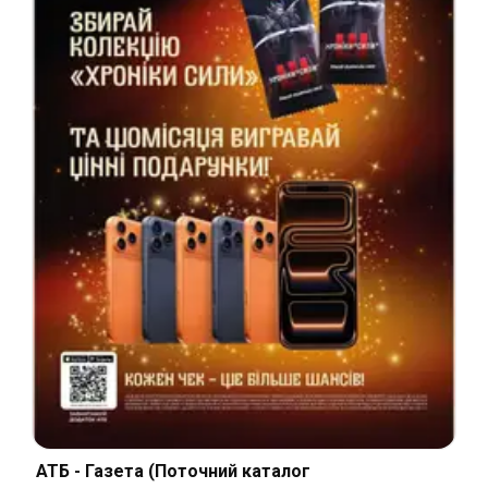
АТБ - Газета (Поточний каталог