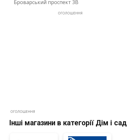
Броварський проспект 3В
ОГОЛОШЕННЯ
ОГОЛОШЕННЯ
Інші магазини в категорії Дім і сад