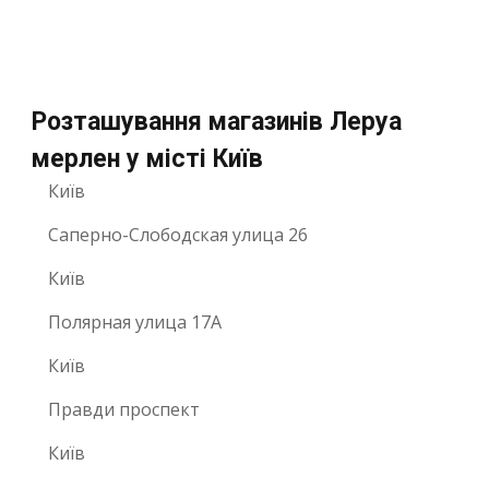
Розташування магазинів Леруа
мерлен у місті Київ
Київ
Саперно-Слободская улица 26
Київ
Полярная улица 17А
Київ
Правди проспект
Київ