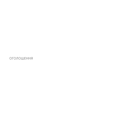
ОГОЛОШЕННЯ