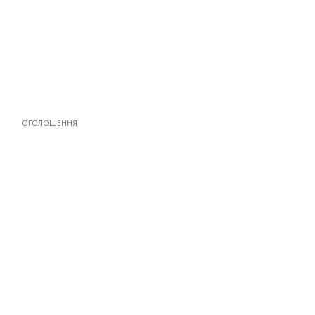
ОГОЛОШЕННЯ