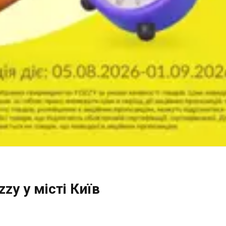
zy у місті Київ