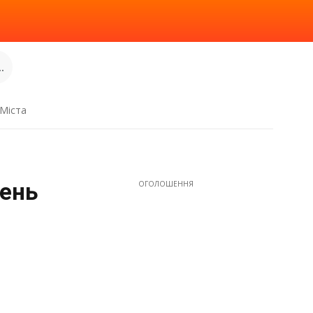
.
Міста
пень
ОГОЛОШЕННЯ