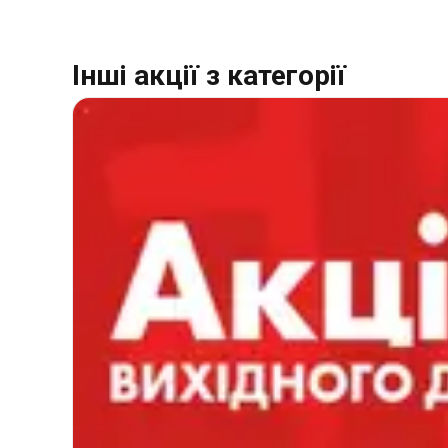
Інші акції з категорії