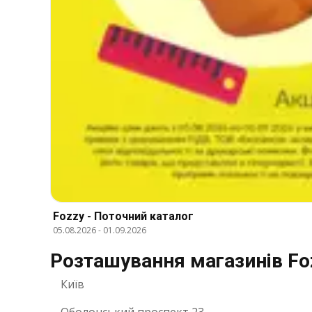
Fozzy - Поточний каталог
05.08.2026
-
01.09.2026
Розташування магазинів Foz
Київ