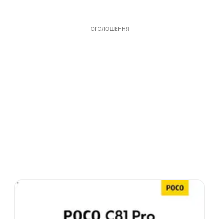
ОГОЛОШЕННЯ