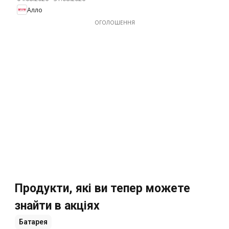
Алло
ОГОЛОШЕННЯ
Продукти, які ви тепер можете
знайти в акціях
Батарея