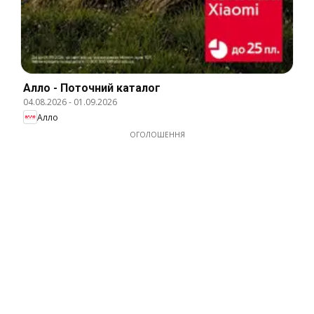
Алло - Поточний каталог
04.08.2026
-
01.09.2026
Алло
ОГОЛОШЕННЯ