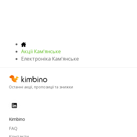
Акції Кам'янське
Електроніка Кам'янське
Останні акції, пропозиції та знижки
Kimbino
FAQ
Контакти