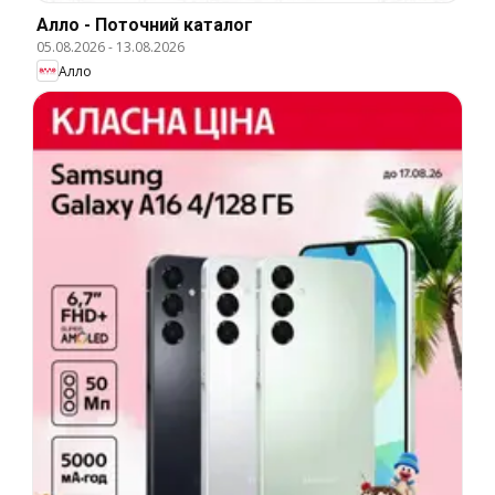
Алло - Поточний каталог
05.08.2026
-
13.08.2026
Алло