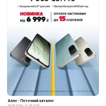
Алло - Поточний каталог
04.08.2026
-
31.08.2026