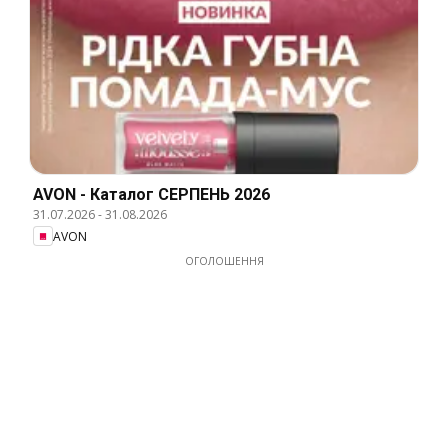
AVON - Каталог СЕРПЕНЬ 2026
31.07.2026
-
31.08.2026
AVON
ОГОЛОШЕННЯ