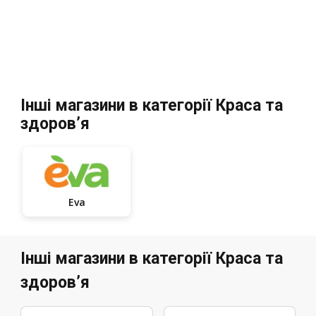
Інші магазини в категорії Краса та
здоров’я
Eva
Інші магазини в категорії Краса та
здоров’я