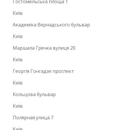
Гостомельська площа 1
Київ
Академіка Вернадського бульвар
Київ
Маршала Гречка вулиця 20
Київ
Георгія Гонгадзе проспект
Київ
Кольцова бульвар
Київ
Полярная улица 7
Київ