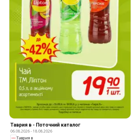
Таврия в - Поточний каталог
06.08.2026
-
18.08.2026
Таврия в