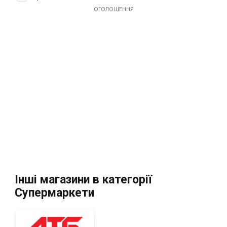
ОГОЛОШЕННЯ
Інші магазини в категорії
Супермаркети