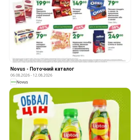
Novus - Поточний каталог
06.08.2026
-
12.08.2026
Novus