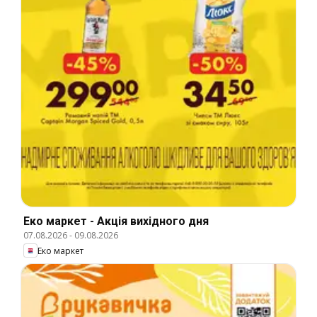
Еко маркет - Акція вихідного дня
07.08.2026
-
09.08.2026
Еко маркет