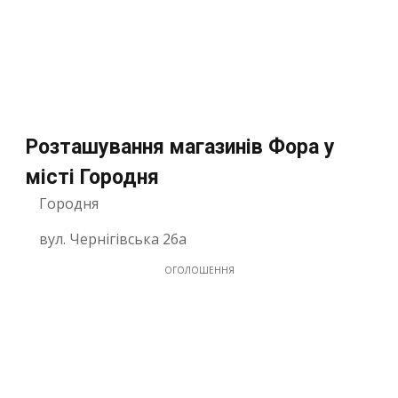
Розташування магазинів Фора у
місті Городня
Городня
вул. Чернігівська 26а
ОГОЛОШЕННЯ