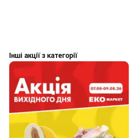
Інші акції з категорії