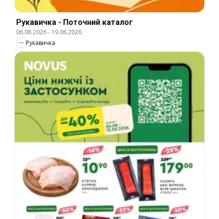
Рукавичка - Поточний каталог
06.08.2026
-
19.08.2026
Рукавичка