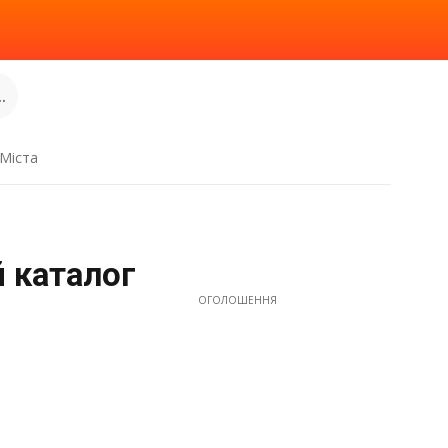
.
Міста
й каталог
ОГОЛОШЕННЯ