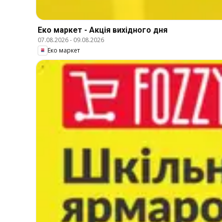
Еко маркет - Акція вихідного дня
07.08.2026
-
09.08.2026
Еко маркет