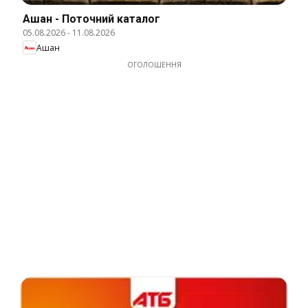
Ашан - Поточний каталог
05.08.2026
-
11.08.2026
Ашан
ОГОЛОШЕННЯ