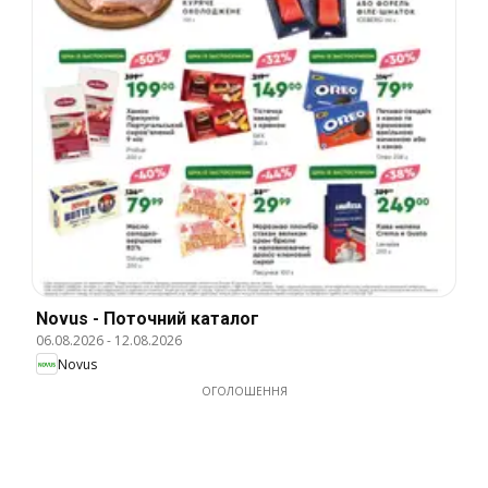
Novus - Поточний каталог
06.08.2026
-
12.08.2026
Novus
ОГОЛОШЕННЯ