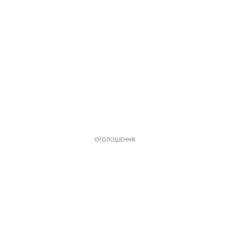
ОГОЛОШЕННЯ