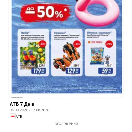
АТБ 7 Днів
06.08.2026
-
12.08.2026
АТБ
ОГОЛОШЕННЯ