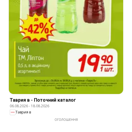
Таврия в - Поточний каталог
06.08.2026
-
18.08.2026
Таврия в
ОГОЛОШЕННЯ