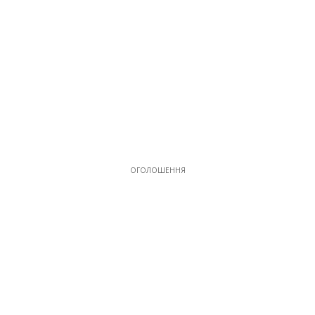
ОГОЛОШЕННЯ