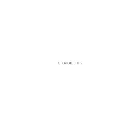
ОГОЛОШЕННЯ