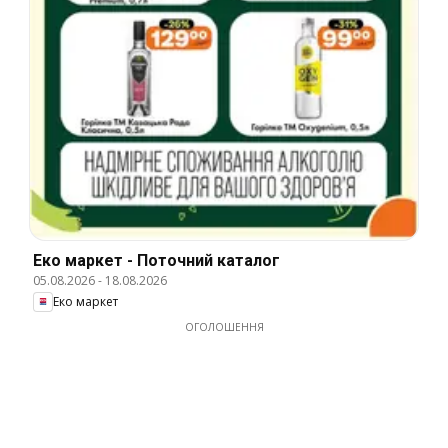
Еко маркет - Поточний каталог
05.08.2026
-
18.08.2026
Еко маркет
ОГОЛОШЕННЯ