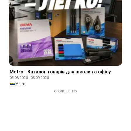
Metro - Каталог товарів для школи та офісу
05.08.2026
-
08.09.2026
Metro
ОГОЛОШЕННЯ