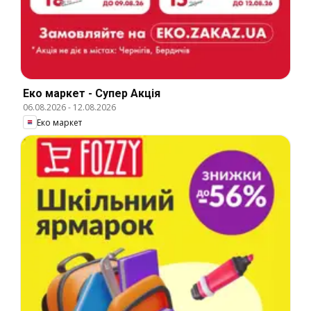
Еко маркет - Супер Акція
06.08.2026
-
12.08.2026
Еко маркет