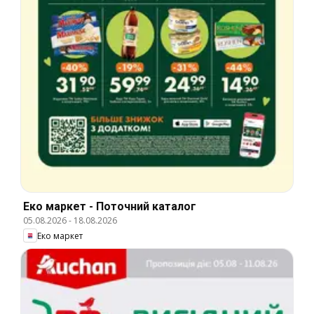
Еко маркет - Поточний каталог
05.08.2026
-
18.08.2026
Еко маркет