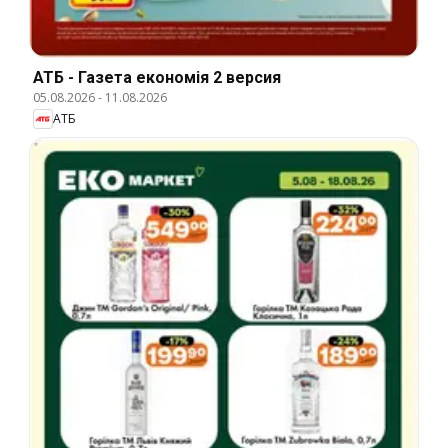
АТБ - Газета економія 2 версия
05.08.2026
-
11.08.2026
АТБ