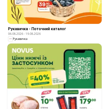
Рукавичка - Поточний каталог
06.08.2026
-
19.08.2026
Рукавичка