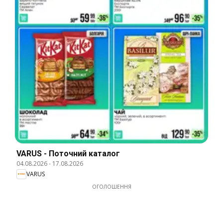
VARUS - Поточний каталог
04.08.2026
-
17.08.2026
VARUS
ОГОЛОШЕННЯ