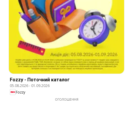
Fozzy - Поточний каталог
05.08.2026
-
01.09.2026
Fozzy
ОГОЛОШЕННЯ