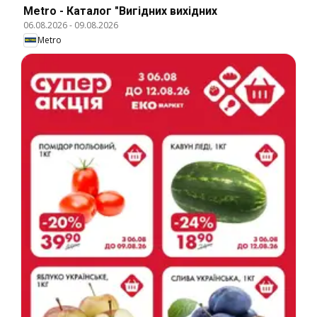
Metro - Каталог "Вигідних вихідних
06.08.2026
-
09.08.2026
Metro