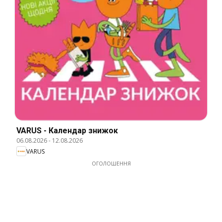
VARUS - Календар знижок
06.08.2026
-
12.08.2026
VARUS
ОГОЛОШЕННЯ