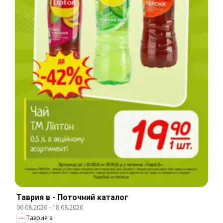
Таврия в - Поточний каталог
06.08.2026
-
18.08.2026
Таврия в