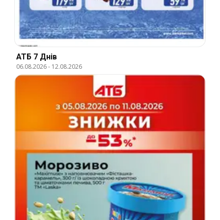
АТБ 7 Днів
06.08.2026
-
12.08.2026