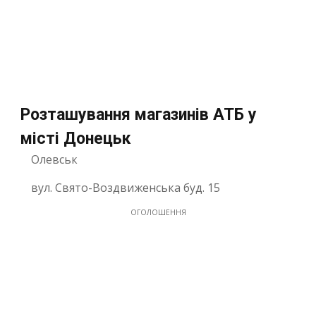
Розташування магазинів АТБ у
місті Донецьк
Олевськ
вул. Свято-Воздвиженська буд. 15
ОГОЛОШЕННЯ