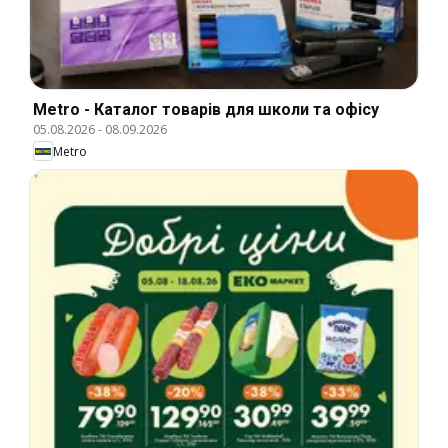
Metro - Каталог товарів для школи та офісу
05.08.2026
-
08.09.2026
Metro