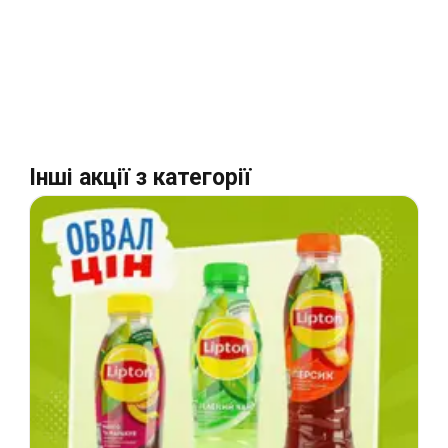
Інші акції з категорії