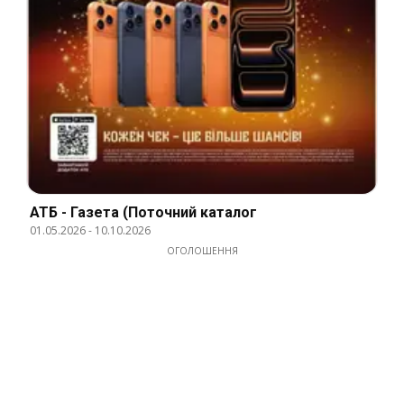
АТБ - Газета (Поточний каталог
01.05.2026
-
10.10.2026
ОГОЛОШЕННЯ