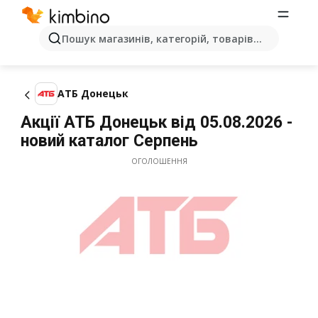
Пошук магазинів, категорій, товарів...
АТБ Донецьк
Акції АТБ Донецьк від 05.08.2026 -
новий каталог Серпень
ОГОЛОШЕННЯ