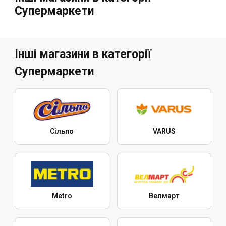
Супермаркети
Інші магазини в категорії
Супермаркети
Сільпо
VARUS
Metro
Велмарт