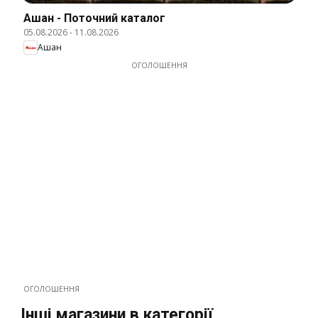
Ашан - Поточний каталог
05.08.2026
-
11.08.2026
Ашан
ОГОЛОШЕННЯ
ОГОЛОШЕННЯ
Інші магазини в категорії