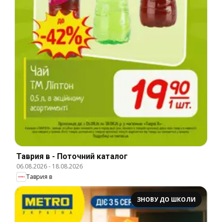
Таврия в - Поточний каталог
06.08.2026
-
18.08.2026
Таврия в
ЗНОВУ ДО ШКОЛИ