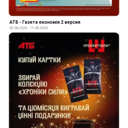
АТБ - Газета економія 2 версия
05.08.2026
-
11.08.2026