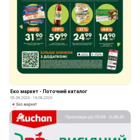
Еко маркет - Поточний каталог
05.08.2026
-
18.08.2026
Еко маркет