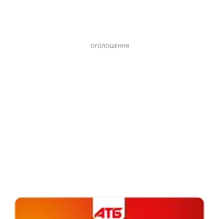
ОГОЛОШЕННЯ