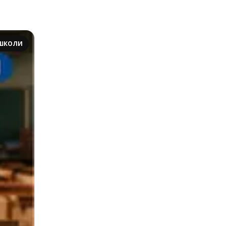
 ШКОЛИ