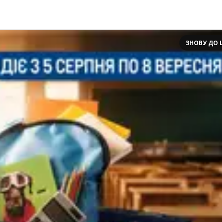
ЗНОВУ ДО