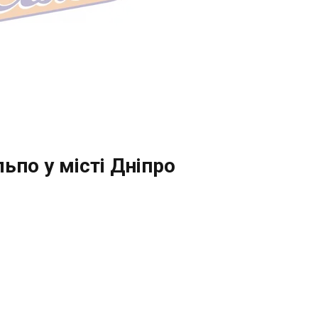
ьпо у місті Дніпро