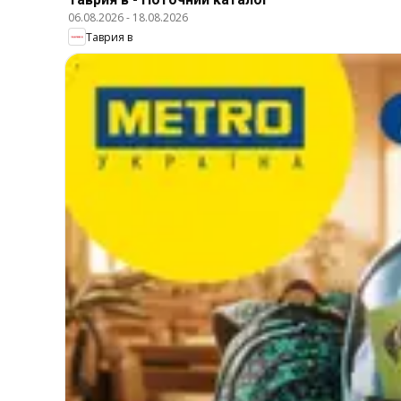
06.08.2026
-
18.08.2026
Таврия в