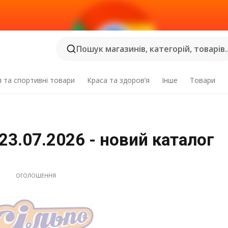
Пошук магазинів, категорій, товарів..
я та спортивні товари
Краса та здоров’я
Інше
Товари
 23.07.2026 - новий каталог
ОГОЛОШЕННЯ