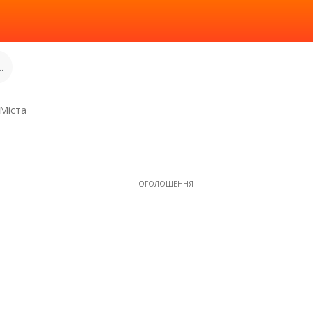
.
Міста
ОГОЛОШЕННЯ