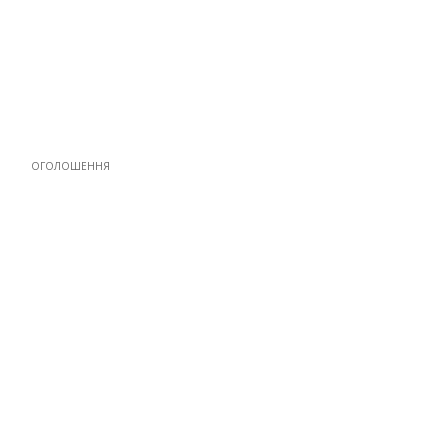
ОГОЛОШЕННЯ