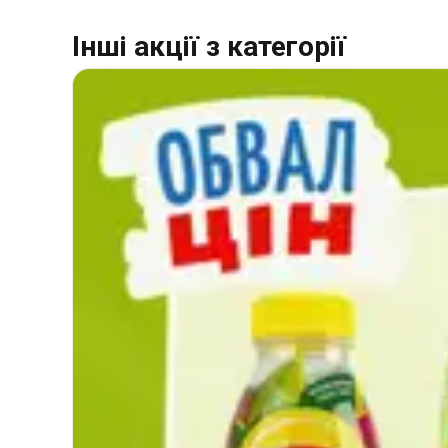
Інші акції з категорії