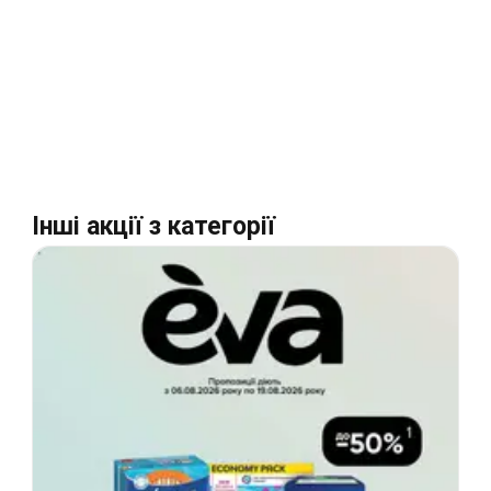
Інші акції з категорії