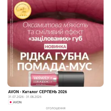
AVON - Каталог СЕРПЕНЬ 2026
31.07.2026
-
31.08.2026
AVON
ОГОЛОШЕННЯ