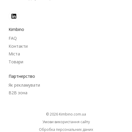
Kimbino
FAQ
Контакти
Міста
Товари
Партнерство
Як рекламувати
B2B зона
© 2026
kimbino.com.ua
Умови використання сайту
Обробка персональних даних