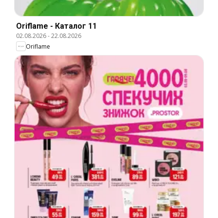
Oriflame - Каталог 11
02.08.2026
-
22.08.2026
Oriflame