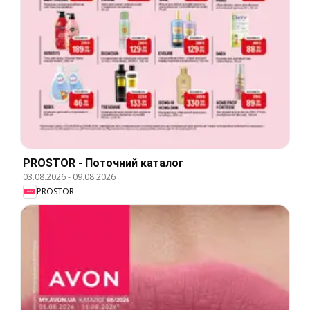
PROSTOR - Поточний каталог
03.08.2026
-
09.08.2026
PROSTOR