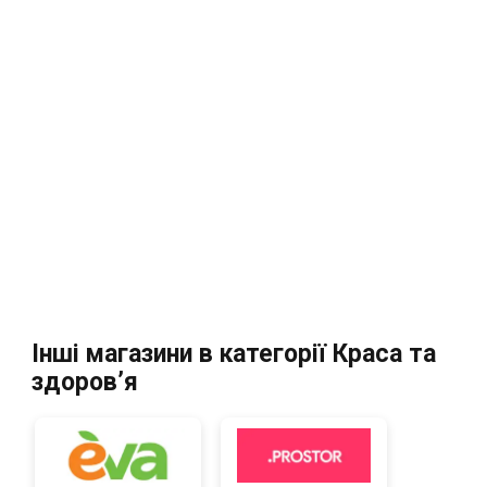
Інші магазини в категорії Краса та
здоров’я