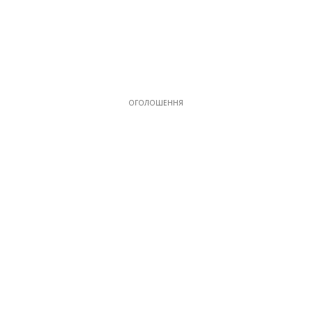
ОГОЛОШЕННЯ