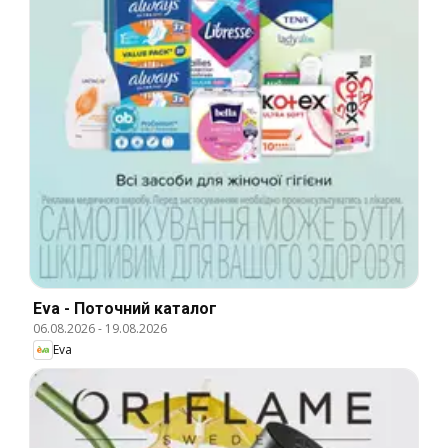
Eva - Поточний каталог
06.08.2026
-
19.08.2026
Eva