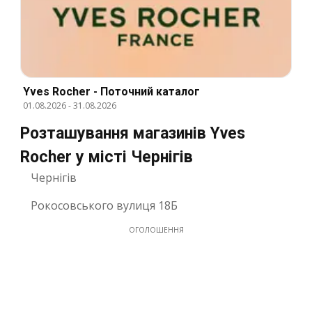
Yves Rocher - Поточний каталог
01.08.2026
-
31.08.2026
Розташування магазинів Yves
Rocher у місті Чернігів
Чернігів
Рокосовського вулиця 18Б
ОГОЛОШЕННЯ