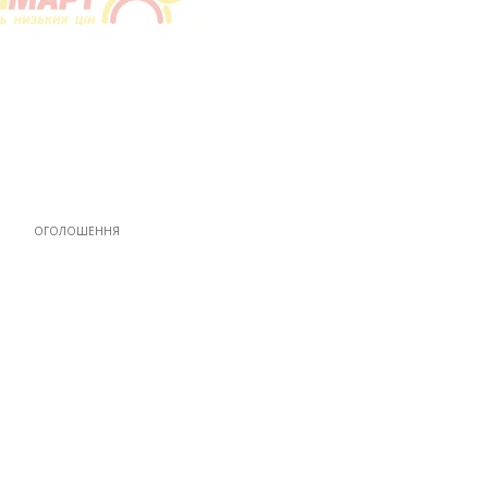
ОГОЛОШЕННЯ