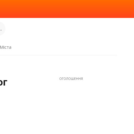
.
Міста
ог
ОГОЛОШЕННЯ