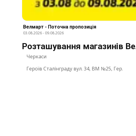
Велмарт - Поточна пропозиція
03.08.2026
-
09.08.2026
Розташування магазинів Ве
Черкаси
Героїв Сталінграду вул. 34, ВМ №25, Гер.