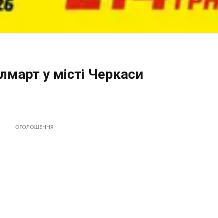
лмарт у місті Черкаси
ОГОЛОШЕННЯ