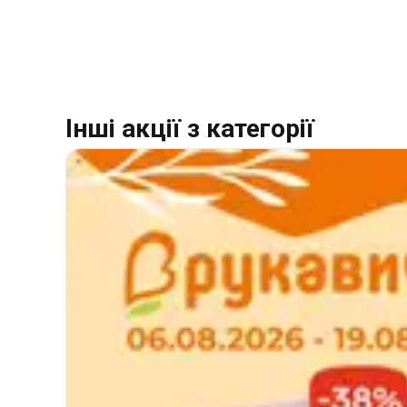
Інші акції з категорії