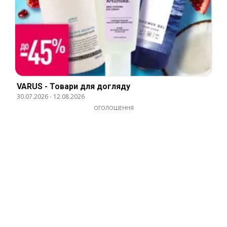
VARUS - Товари для догляду
30.07.2026
-
12.08.2026
ОГОЛОШЕННЯ