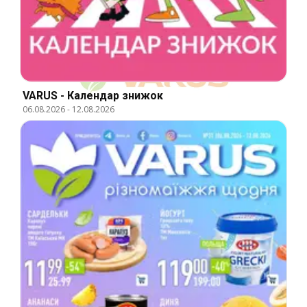
VARUS - Календар знижок
06.08.2026
-
12.08.2026