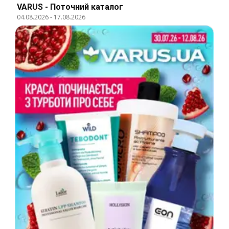
VARUS - Поточний каталог
04.08.2026
-
17.08.2026