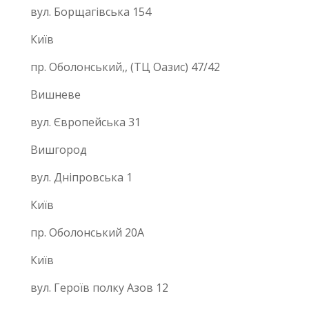
вул. Борщагівська 154
Київ
пр. Оболонський,, (ТЦ Оазис) 47/42
Вишневе
вул. Європейська 31
Вишгород
вул. Дніпровська 1
Київ
пр. Оболонський 20А
Київ
вул. Героїв полку Азов 12