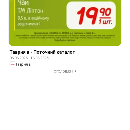
Таврия в - Поточний каталог
06.08.2026
-
18.08.2026
Таврия в
ОГОЛОШЕННЯ