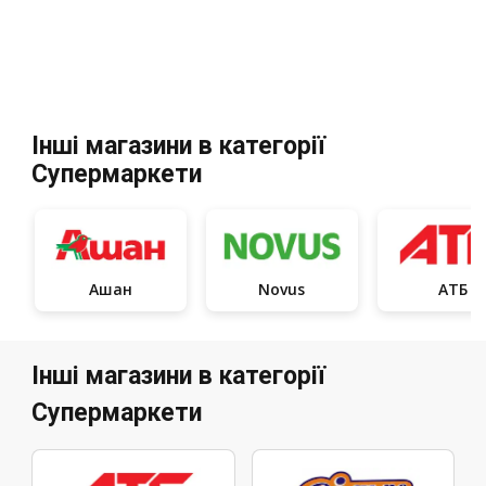
Інші магазини в категорії
Супермаркети
Ашан
Novus
АТБ
Інші магазини в категорії
Супермаркети