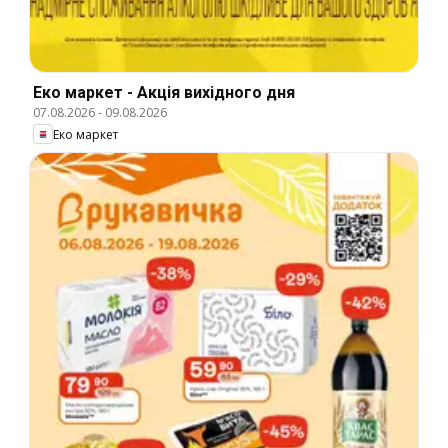
Еко маркет - Акція вихідного дня
07.08.2026
-
09.08.2026
Еко маркет