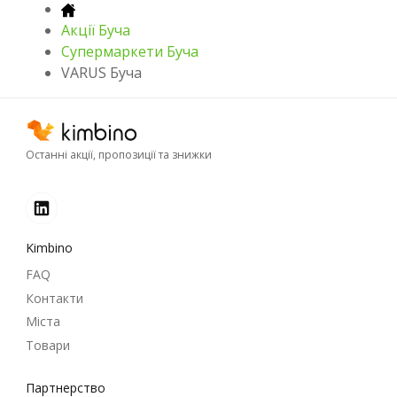
Акції Буча
Супермаркети Буча
VARUS Буча
Останні акції, пропозиції та знижки
Kimbino
FAQ
Контакти
Міста
Товари
Партнерство