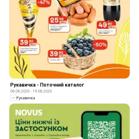
Рукавичка - Поточний каталог
06.08.2026
-
19.08.2026
Рукавичка