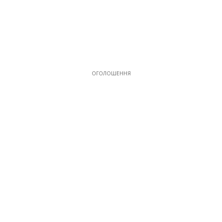
ОГОЛОШЕННЯ