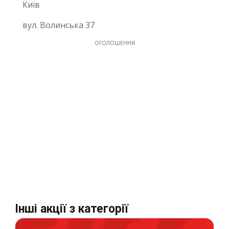
Київ
вул. Волинська 37
ОГОЛОШЕННЯ
Інші акції з категорії