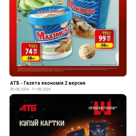
АТБ - Газета економія 2 версия
05.08.2026
-
11.08.2026