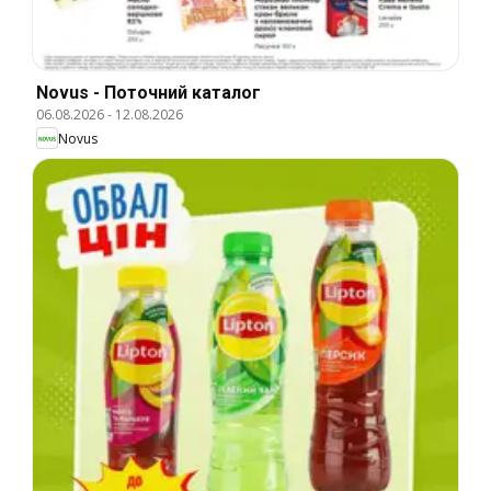
Novus - Поточний каталог
06.08.2026
-
12.08.2026
Novus