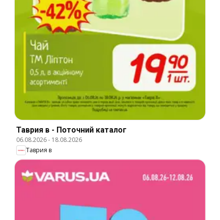
Таврия в - Поточний каталог
06.08.2026
-
18.08.2026
Таврия в