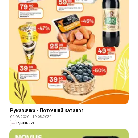
Рукавичка - Поточний каталог
06.08.2026
-
19.08.2026
Рукавичка