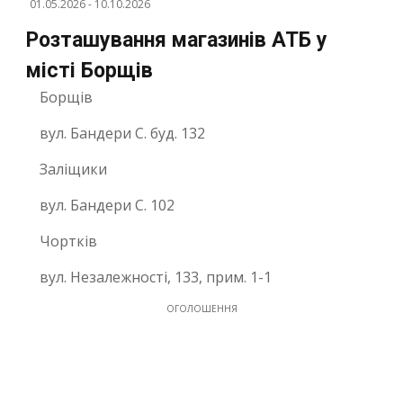
01.05.2026
-
10.10.2026
Розташування магазинів АТБ у
місті Борщів
Борщів
вул. Бандери С. буд. 132
Заліщики
вул. Бандери С. 102
Чортків
вул. Незалежності, 133, прим. 1-1
ОГОЛОШЕННЯ