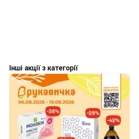
Інші акції з категорії