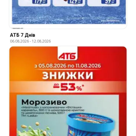
АТБ 7 Днів
06.08.2026
-
12.08.2026