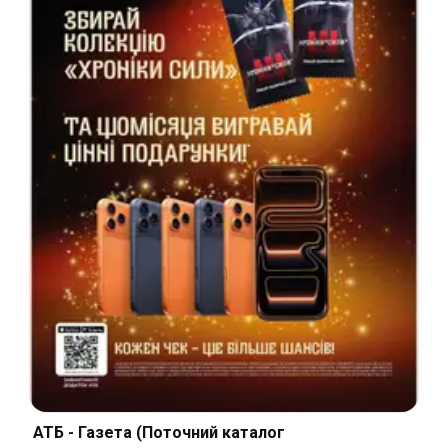
АТБ - Газета (Поточний каталог