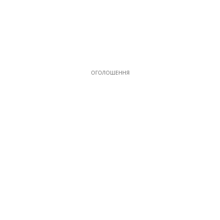
ОГОЛОШЕННЯ