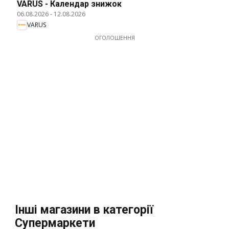
VARUS - Календар знижок
06.08.2026
-
12.08.2026
VARUS
ОГОЛОШЕННЯ
Інші магазини в категорії
Супермаркети