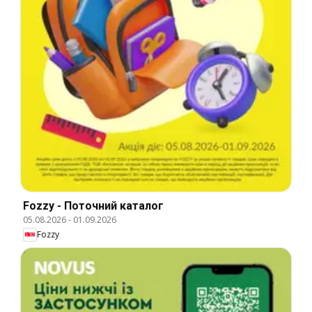
Fozzy - Поточний каталог
05.08.2026
-
01.09.2026
Fozzy