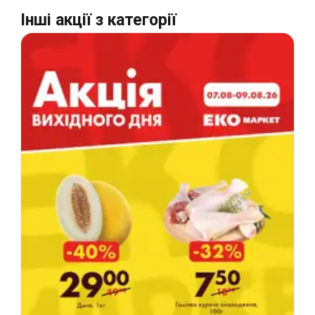
Інші акції з категорії