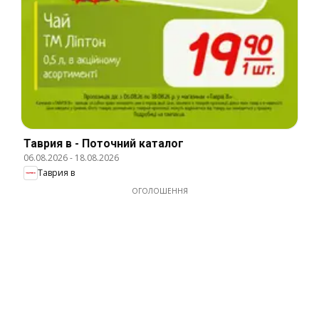
Таврия в - Поточний каталог
06.08.2026
-
18.08.2026
Таврия в
ОГОЛОШЕННЯ