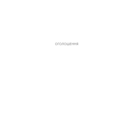
ОГОЛОШЕННЯ