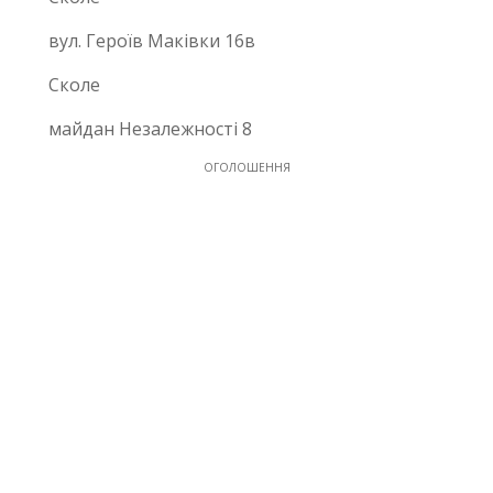
вул. Героїв Маківки 16в
Сколе
майдан Незалежності 8
ОГОЛОШЕННЯ