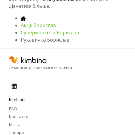
дізнатися більше.
Акції Борислав
Супермаркети Борислав
Рукавичка Борислав
Останні акції, пропозиції та знижки
Kimbino
FAQ
Контакти
Міста
Товари