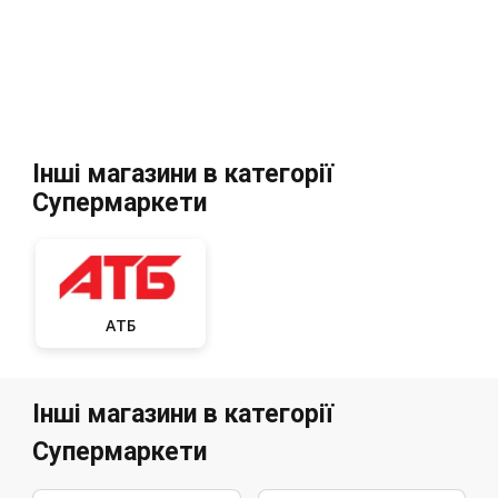
Інші магазини в категорії
Супермаркети
АТБ
Інші магазини в категорії
Супермаркети