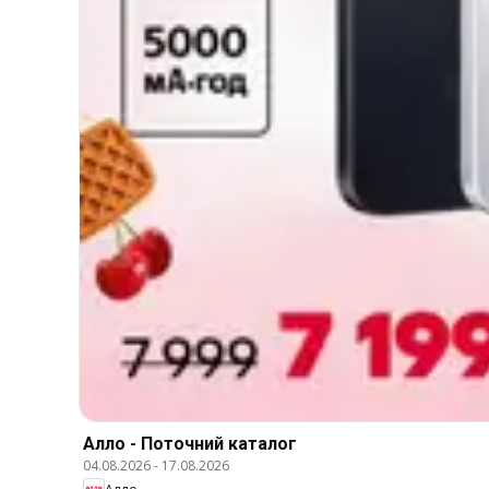
Алло - Поточний каталог
04.08.2026
-
17.08.2026