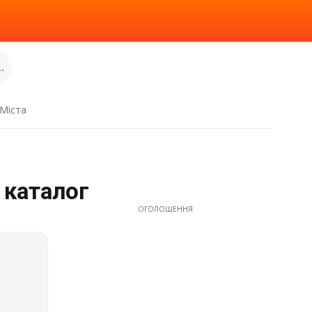
.
Міста
 каталог
ОГОЛОШЕННЯ