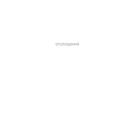
ОГОЛОШЕННЯ