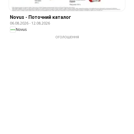
Novus - Поточний каталог
06.08.2026
-
12.08.2026
Novus
ОГОЛОШЕННЯ