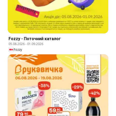
Fozzy - Поточний каталог
05.08.2026
-
01.09.2026
Fozzy