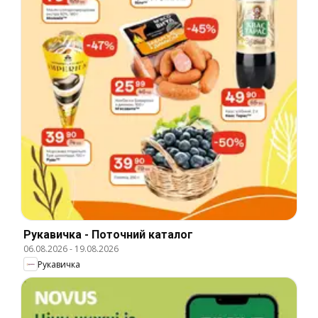
Рукавичка - Поточний каталог
06.08.2026
-
19.08.2026
Рукавичка