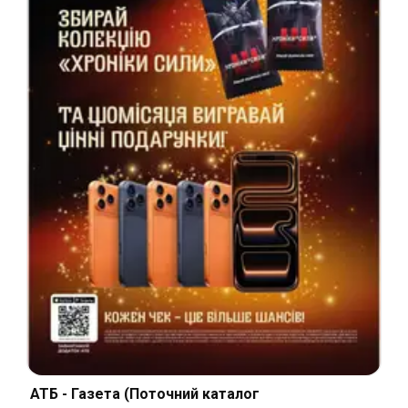
АТБ - Газета (Поточний каталог