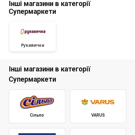
Інші магазини в категорії
Супермаркети
Рукавичка
Інші магазини в категорії
Супермаркети
Сільпо
VARUS