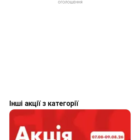
ОГОЛОШЕННЯ
Інші акції з категорії