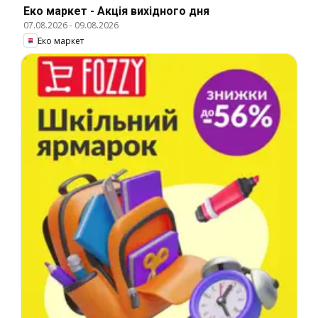
Еко маркет - Акція вихідного дня
07.08.2026
-
09.08.2026
Еко маркет