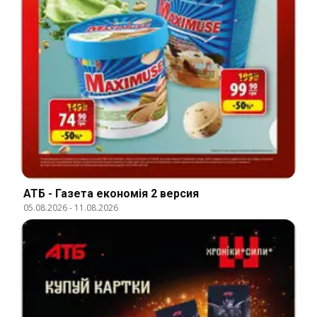
АТБ - Газета економія 2 версия
05.08.2026
-
11.08.2026