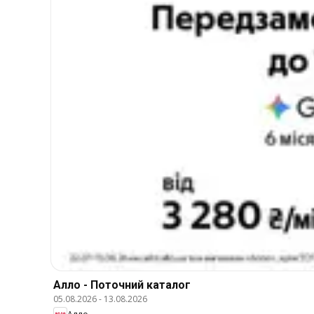
Алло - Поточний каталог
05.08.2026
-
13.08.2026