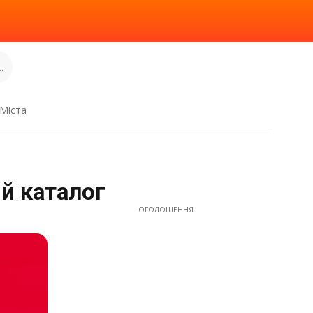
.
Міста
ий каталог
ОГОЛОШЕННЯ