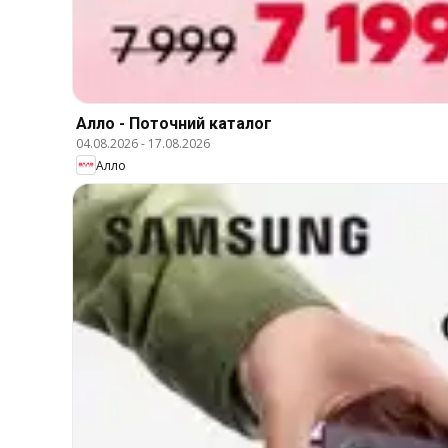
Алло - Поточний каталог
04.08.2026
-
17.08.2026
Алло