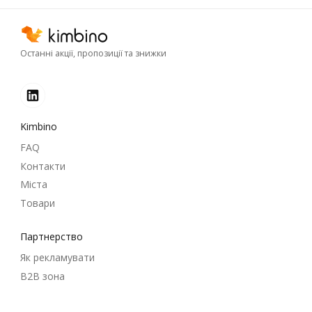
Останні акції, пропозиції та знижки
Kimbino
FAQ
Контакти
Міста
Товари
Партнерство
Як рекламувати
B2B зона