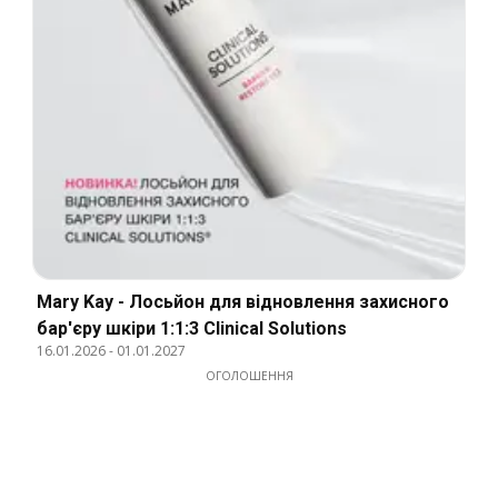
Mary Kay - Лосьйон для відновлення захисного
бар'єру шкіри 1:1:3 Clinical Solutions
16.01.2026
-
01.01.2027
ОГОЛОШЕННЯ