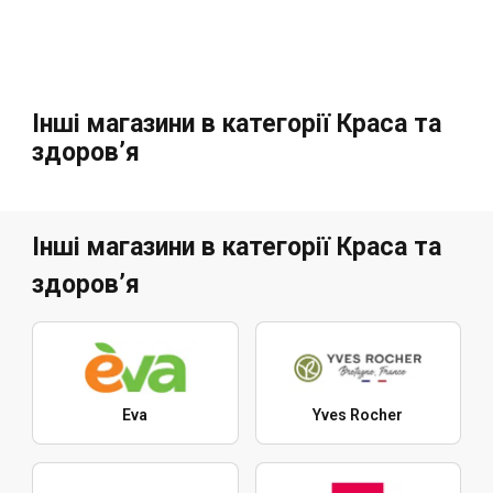
Інші магазини в категорії Краса та
здоров’я
Інші магазини в категорії Краса та
здоров’я
Eva
Yves Rocher