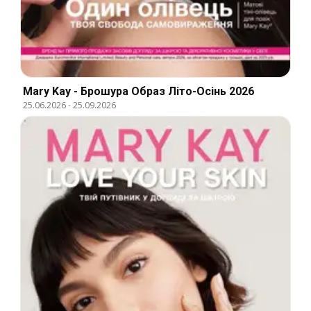
Mary Kay - Брошура Образ Літо-Осінь 2026
25.06.2026
-
25.09.2026