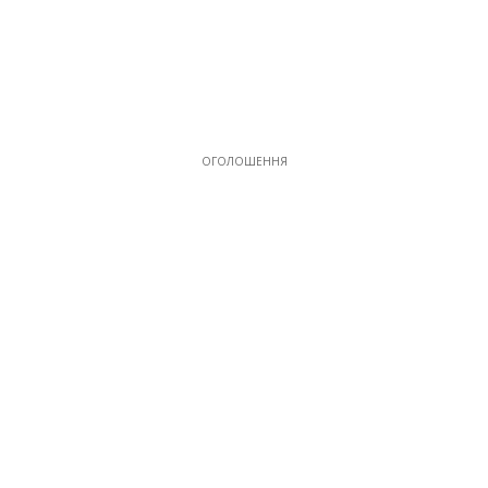
ОГОЛОШЕННЯ