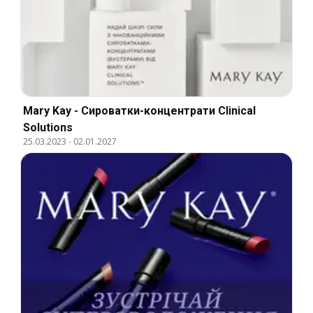
Mary Kay - Сироватки-концентрати Clinical
Solutions
25.03.2023
-
02.01.2027