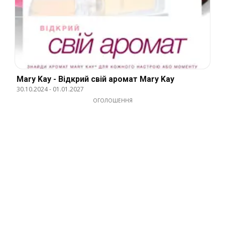
Mary Kay - Відкрий свій аромат Mary Kay
30.10.2024
-
01.01.2027
ОГОЛОШЕННЯ