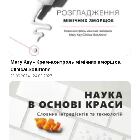
Mary Kay - Крем-контроль мімічних зморщок
Clinical Solutions
23.09.2024
-
24.09.2027