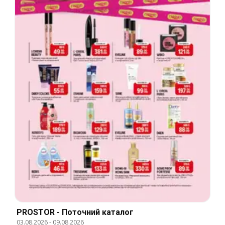
PROSTOR - Поточний каталог
03.08.2026
-
09.08.2026