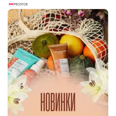
PROSTOR