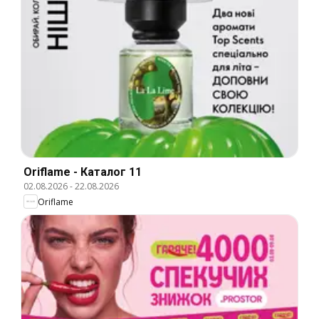
Oriflame - Каталог 11
02.08.2026
-
22.08.2026
Oriflame