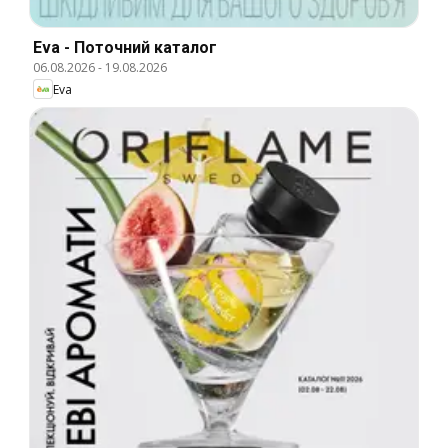
Eva - Поточний каталог
06.08.2026
-
19.08.2026
Eva