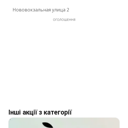
Нововокзальная улица 2
ОГОЛОШЕННЯ
Інші акції з категорії