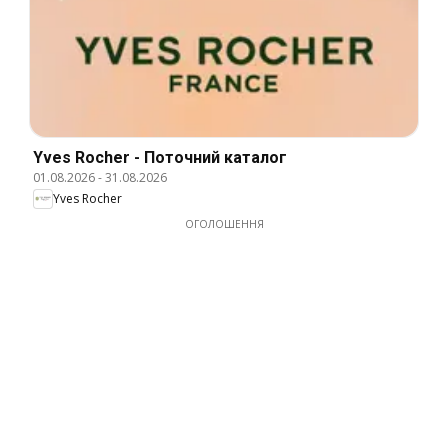
Yves Rocher - Поточний каталог
01.08.2026
-
31.08.2026
Yves Rocher
ОГОЛОШЕННЯ