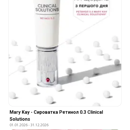
Mary Kay - Сироватка Ретинол 0.3 Clinical
Solutions
01.01.2026
-
31.12.2026