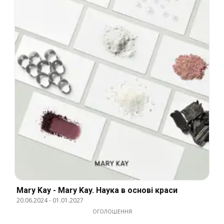
Mary Kay - Mary Kay. Наука в основі краси
20.06.2024
-
01.01.2027
ОГОЛОШЕННЯ