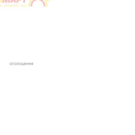
ОГОЛОШЕННЯ