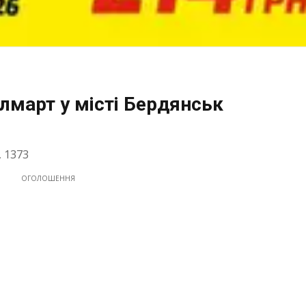
лмарт у місті Бердянськ
, 1373
ОГОЛОШЕННЯ