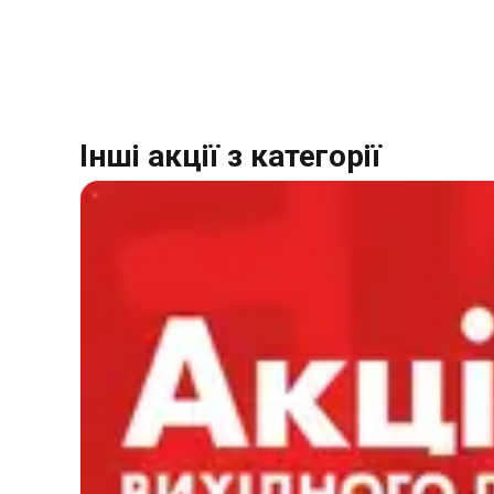
Інші акції з категорії