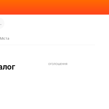
.
Міста
алог
ОГОЛОШЕННЯ