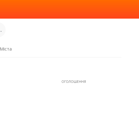
.
Міста
ОГОЛОШЕННЯ