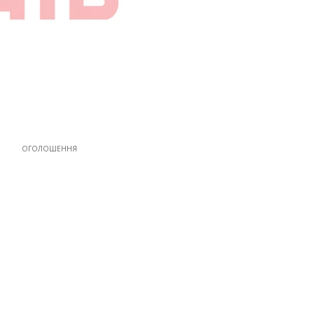
ОГОЛОШЕННЯ