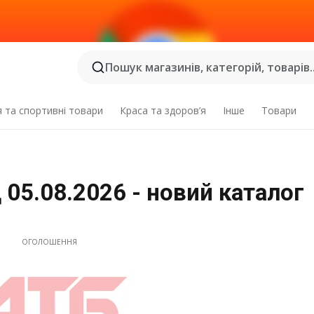
Пошук магазинів, категорій, товарів..
я та спортивні товари
Краса та здоров’я
Інше
Товари
 05.08.2026 - новий каталог
ОГОЛОШЕННЯ