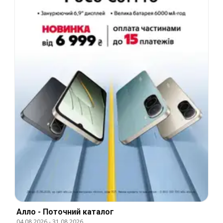
Алло - Поточний каталог
04.08.2026
-
31.08.2026