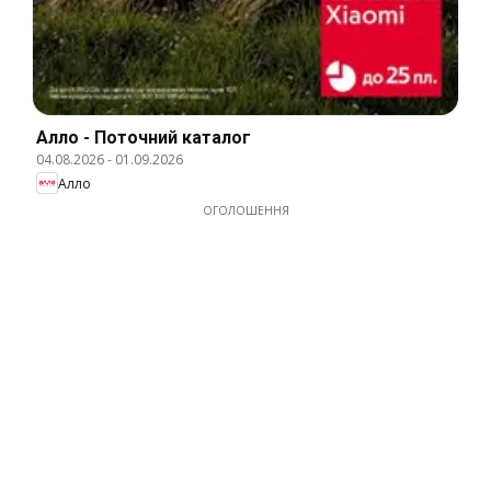
Алло - Поточний каталог
04.08.2026
-
01.09.2026
Алло
ОГОЛОШЕННЯ