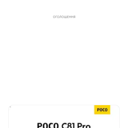
ОГОЛОШЕННЯ