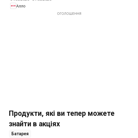
Алло
ОГОЛОШЕННЯ
Продукти, які ви тепер можете
знайти в акціях
Батарея