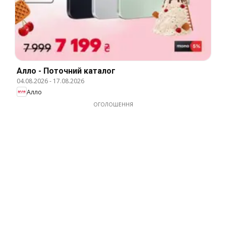
Алло - Поточний каталог
04.08.2026
-
17.08.2026
Алло
ОГОЛОШЕННЯ