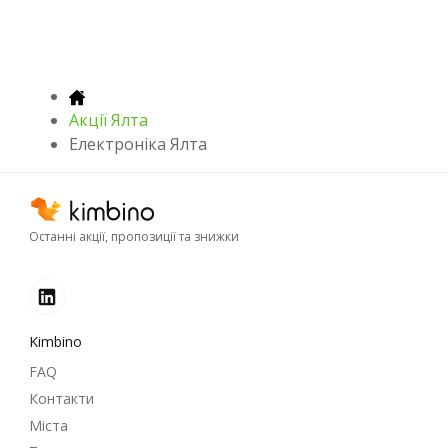
Акції Ялта
Електроніка Ялта
Останні акції, пропозиції та знижки
Kimbino
FAQ
Контакти
Міста