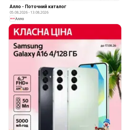
Алло - Поточний каталог
05.08.2026
-
13.08.2026
Алло