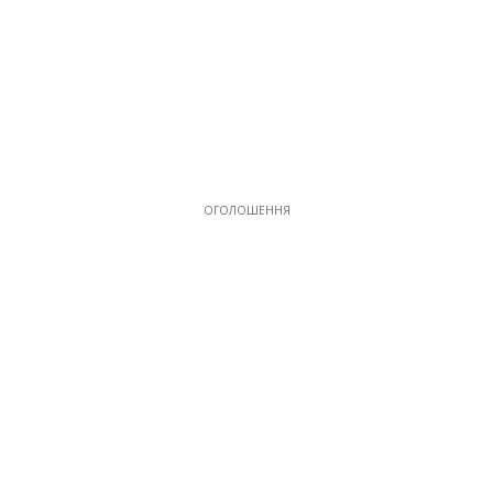
ОГОЛОШЕННЯ