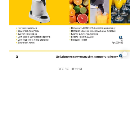
3
ОГОЛОШЕННЯ