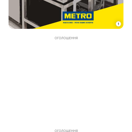
1
ОГОЛОШЕННЯ
ОГОЛОШЕННЯ