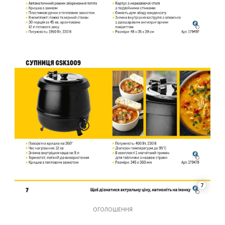
7
ОГОЛОШЕННЯ