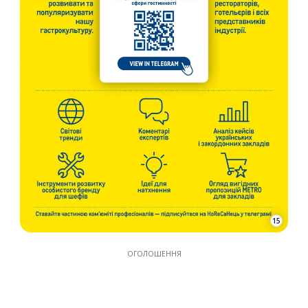
15
ОГОЛОШЕННЯ