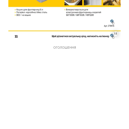
11
ОГОЛОШЕННЯ