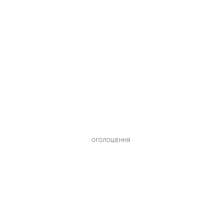
ОГОЛОШЕННЯ