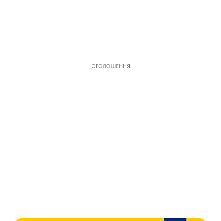
ОГОЛОШЕННЯ