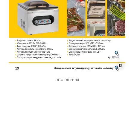
13
ОГОЛОШЕННЯ