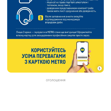
5
ОГОЛОШЕННЯ