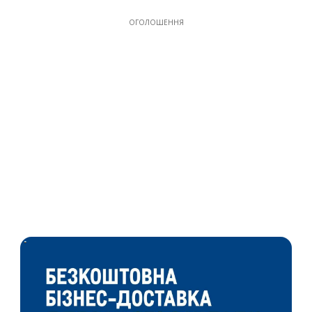
ОГОЛОШЕННЯ