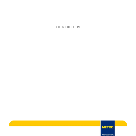
ОГОЛОШЕННЯ