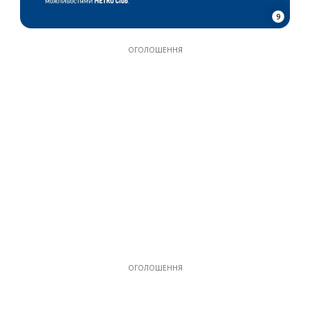
9
ОГОЛОШЕННЯ
ОГОЛОШЕННЯ